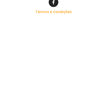
Termos e Condições