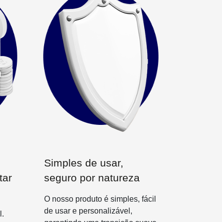
Simples de usar,
tar
seguro por natureza
O nosso produto é simples, fácil
de usar e personalizável,
l.